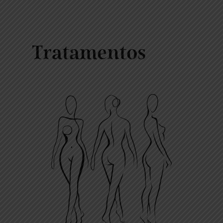
Tratamentos