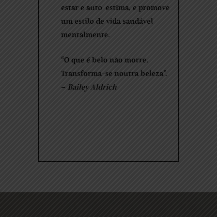
estar e auto-estima, e promove
um estilo de vida saudável
mentalmente.
“O que é belo não morre.
Transforma-se noutra beleza”.
–
Bailey Aldrich