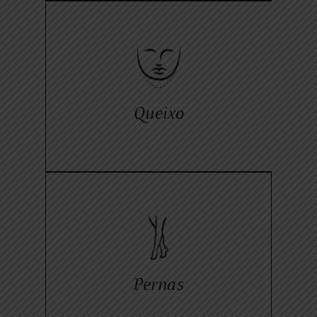
Queixo
Pernas