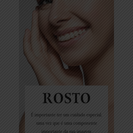
ROSTO
É importante ter um cuidado especial,
uma vez que é uma componente
importante da sua imagem.