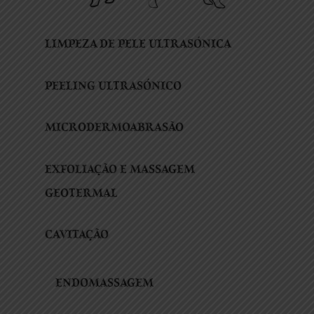
LIMPEZA DE PELE ULTRASÓNICA
PEELING ULTRASÓNICO
MICRODERMOABRASÃO
EXFOLIAÇÃO E MASSAGEM
GEOTERMAL
CAVITAÇÃO
ENDOMASSAGEM