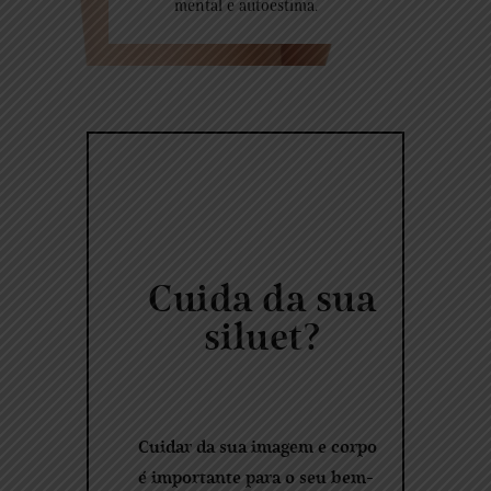
mental e autoestima.
Cuida da sua
siluet?
Cuidar da sua imagem e corpo
é importante para o seu bem-