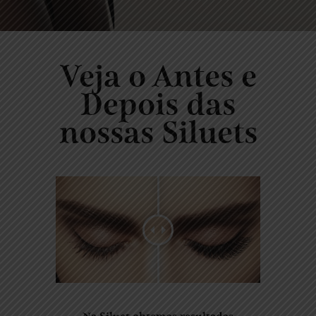
Veja o Antes e
Depois das
nossas Siluets