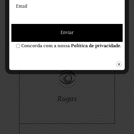
Barriga
Concorda com a nossa
Política de privacidade
.
Rugas