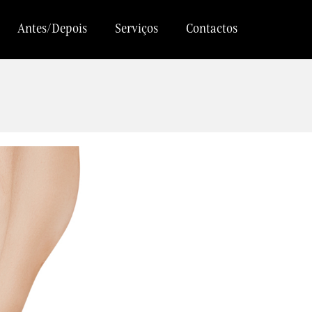
Antes/Depois
Serviços
Contactos