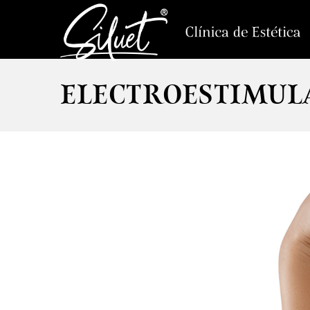
ELECTROESTIMUL