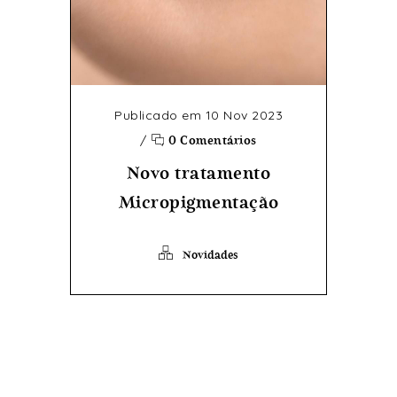
Publicado em 10 Nov 2023
/
0 Comentários
Novo tratamento
Micropigmentação
Novidades