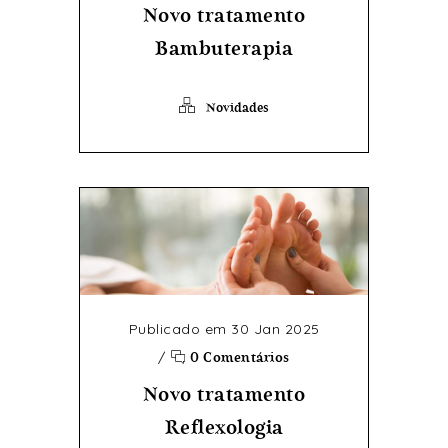
Novo tratamento
Bambuterapia
Novidades
Publicado em 30 Jan 2025
/
0 Comentários
Novo tratamento
Reflexologia