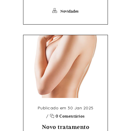
Novidades
Publicado em 30 Jan 2025
/
0 Comentários
Novo tratamento