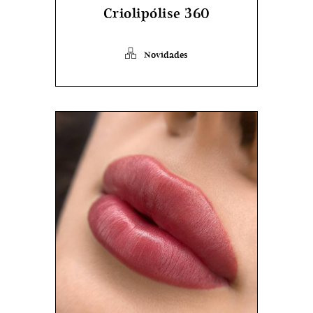
Criolipólise 360
Novidades