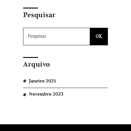
Pesquisar
Arquivo
Janeiro 2025
Novembro 2023