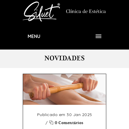
MENU
NOVIDADES
Publicado em 30 Jan 2025
/
0 Comentários